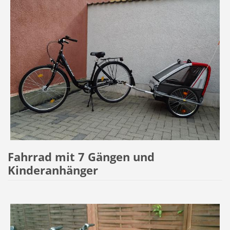
Fahrrad mit 7 Gängen und
Kinderanhänger