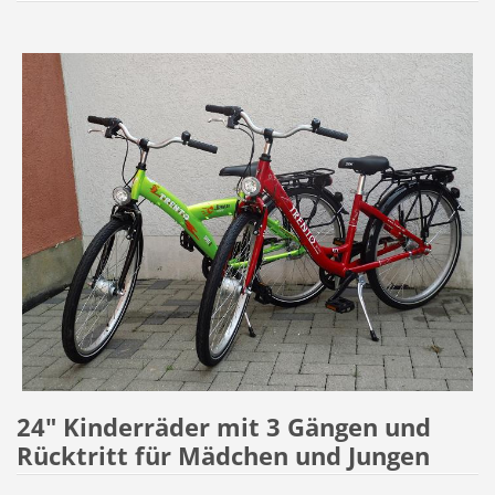
24" Kinderräder mit 3 Gängen und
Rücktritt für Mädchen und Jungen