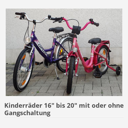
Kinderräder 16" bis 20" mit oder ohne
Gangschaltung