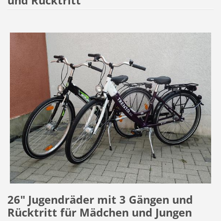
und Rücktritt
26" Jugendräder mit 3 Gängen und
Rücktritt für Mädchen und Jungen