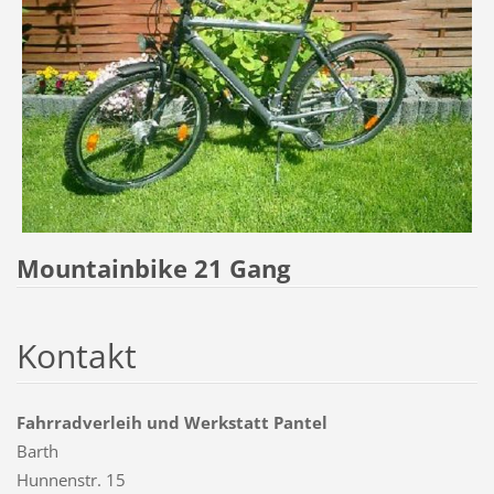
Mountainbike 21 Gang
Kontakt
Fahrradverleih und Werkstatt Pantel
Barth
Hunnenstr. 15