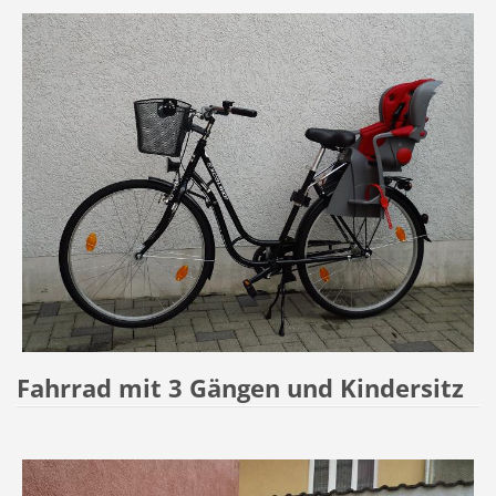
Fahrrad mit 3 Gängen und Kindersitz