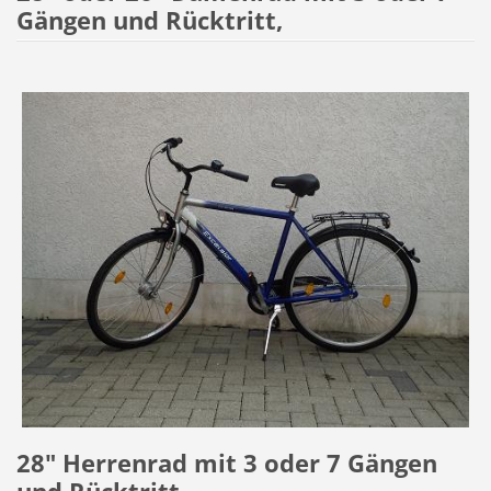
Gängen und Rücktritt,
28" Herrenrad mit 3 oder 7 Gängen